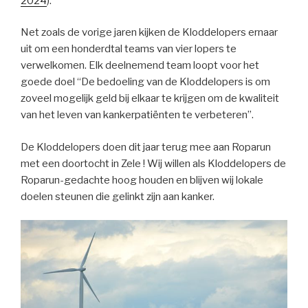
2024
).
Net zoals de vorige jaren kijken de Kloddelopers ernaar
uit om een honderdtal teams van vier lopers te
verwelkomen. Elk deelnemend team loopt voor het
goede doel “De bedoeling van de Kloddelopers is om
zoveel mogelijk geld bij elkaar te krijgen om de kwaliteit
van het leven van kankerpatiënten te verbeteren”.
De Kloddelopers doen dit jaar terug mee aan Roparun
met een doortocht in Zele ! Wij willen als Kloddelopers de
Roparun-gedachte hoog houden en blijven wij lokale
doelen steunen die gelinkt zijn aan kanker.