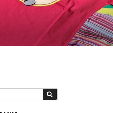
Zoek
ERICHTEN