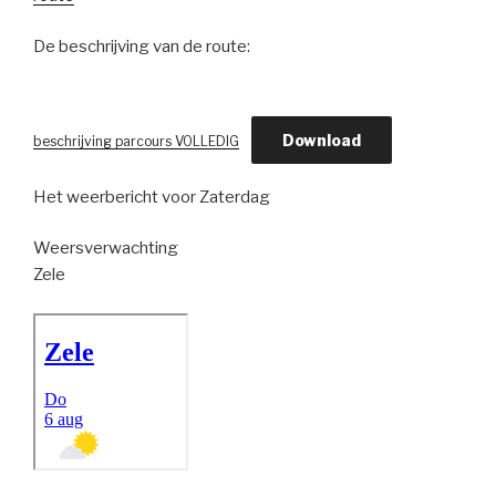
De beschrijving van de route:
Download
beschrijving parcours VOLLEDIG
Het weerbericht voor Zaterdag
Weersverwachting
Zele