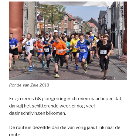
Ronde Van Zele 2018
Er zijn reeds 68 ploegen ingeschreven maar hopen dat,
dankzij het schitterende weer, er nog veel
daginschrijvingen bijkomen.
De route is dezelfde dan die van vorig jaar.
Link naar de
route