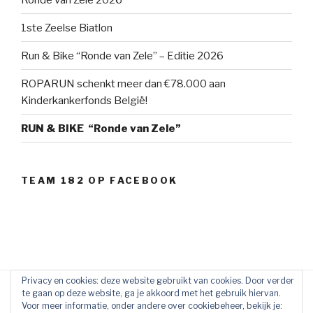
1ste Zeelse Biatlon
Run & Bike “Ronde van Zele” – Editie 2026
ROPARUN schenkt meer dan €78.000 aan
Kinderkankerfonds België!
RUN & BIKE “Ronde van Zele”
TEAM 182 OP FACEBOOK
Privacy en cookies: deze website gebruikt van cookies. Door verder
te gaan op deze website, ga je akkoord met het gebruik hiervan.
Voor meer informatie, onder andere over cookiebeheer, bekijk je: