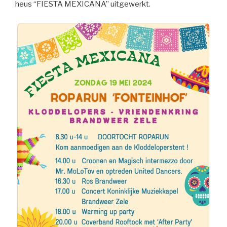
heus “FIESTA MEXICANA” uitgewerkt.